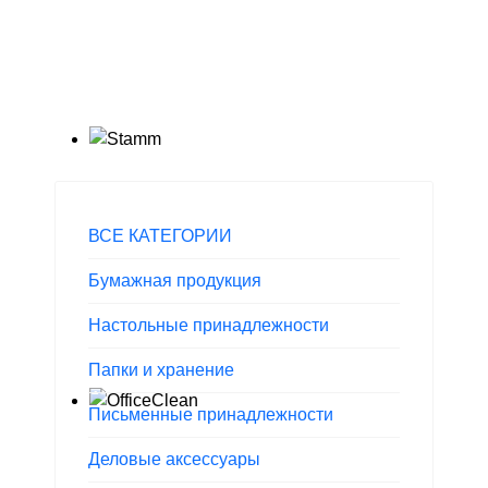
ВСЕ КАТЕГОРИИ
Бумажная продукция
Настольные принадлежности
Папки и хранение
Письменные принадлежности
Деловые аксессуары