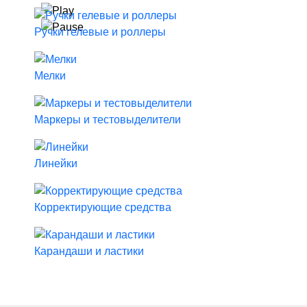
Ручки гелевые и роллеры
Мелки
Маркеры и тестовыделители
Линейки
Корректирующие средства
Карандаши и ластики